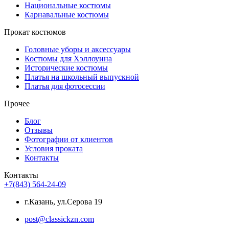
Национальные костюмы
Карнавальные костюмы
Прокат костюмов
Головные уборы и аксессуары
Костюмы для Хэллоуина
Исторические костюмы
Платья на школьный выпускной
Платья для фотосессии
Прочее
Блог
Отзывы
Фотографии от клиентов
Условия проката
Контакты
Контакты
+7(843) 564-24-09
г.Казань, ул.Серова 19
post@classickzn.com