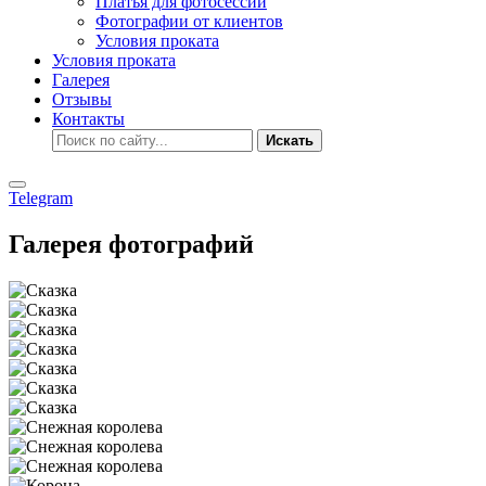
Платья для фотосессии
Фотографии от клиентов
Условия проката
Условия проката
Галерея
Отзывы
Контакты
Искать
Telegram
Галерея фотографий