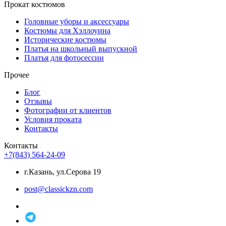
Прокат костюмов
Головные уборы и аксессуары
Костюмы для Хэллоуина
Исторические костюмы
Платья на школьный выпускной
Платья для фотосессии
Прочее
Блог
Отзывы
Фотографии от клиентов
Условия проката
Контакты
Контакты
+7(843) 564-24-09
г.Казань, ул.Серова 19
post@classickzn.com