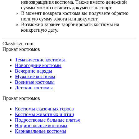
невозвращения костюма. Также вместо денежной
суммы можно оставить документ: паспорт.
В момент возврата костюма вы получаете обратно
полную сумму залога или документ.
Возможно заранее забронировать костюмы на
конкретную дату.
Classickzn.com
Прокат костюмов
Тематические костюмы
Новогодние костюмы
Вечерние наряды
Мужские костюмы
Военные костюмы
Детские костюмы
Прокат костюмов
Костюмы сказочных героев
Костюмы животных и птиц
Подростковые бальные платья
Национальные костюмы
Карнавальные костюмы