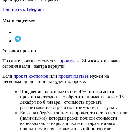
Написать в Telegram
Мы в соцсетях:
Условия проката
На сайте указана стоимость
проката
за 24 часа - это значит
сегодня взяли - завтра вернули.
Если
прокат костюмов
или
прокат платьев
нужен на
несколько дней - то цена будет подороже:
Продление на вторые сутки 50% от стоимости
проката костюмов. Но обратите внимание, что с 15
декабря по 8 января - стоимость проката
рассчитывается строго по стоимости за 1 сутки.
Когда вы берёте костюм напрокат, то оставляете залог
(наличными), который равен полной стоимости
карнавального наряда и является гарантийным
покрытием в случае значительной порчи или