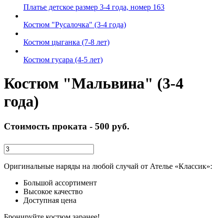
Платье детское размер 3-4 года, номер 163
Костюм "Русалочка" (3-4 года)
Костюм цыганка (7-8 лет)
Костюм гусара (4-5 лет)
Костюм "Мальвина" (3-4
года)
Стоимость проката -
500 руб.
Оригинальные наряды на любой случай от Ателье «Классик»:
Большой ассортимент
Высокое качество
Доступная цена
Бронируйте костюм заранее!