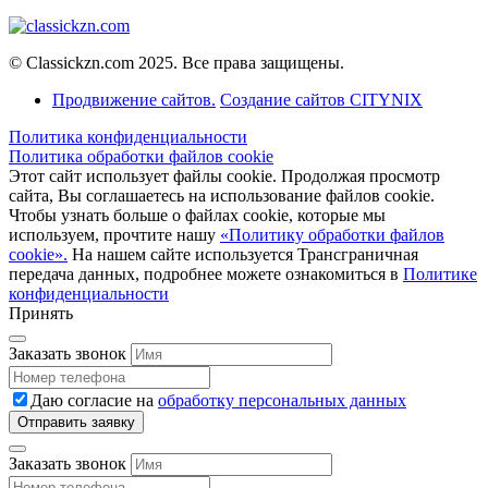
© Classickzn.com 2025. Все права защищены.
Продвижение сайтов.
Создание сайтов CITYNIX
Политика конфиденциальности
Политика обработки файлов cookie
Этот сайт использует файлы cookie. Продолжая просмотр
сайта, Вы соглашаетесь на использование файлов cookie.
Чтобы узнать больше о файлах cookie, которые мы
используем, прочтите нашу
«Политику обработки файлов
cookie».
На нашем сайте используется Трансграничная
передача данных, подробнее можете ознакомиться в
Политике
конфиденциальности
Принять
Заказать звонок
Даю согласие на
обработку персональных данных
Заказать звонок