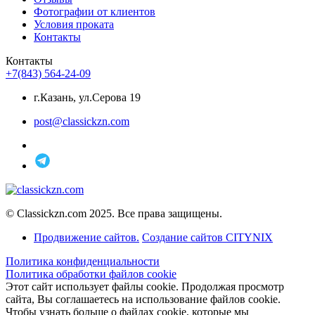
Фотографии от клиентов
Условия проката
Контакты
Контакты
+7(843) 564-24-09
г.Казань, ул.Серова 19
post@classickzn.com
© Classickzn.com 2025. Все права защищены.
Продвижение сайтов.
Создание сайтов CITYNIX
Политика конфиденциальности
Политика обработки файлов cookie
Этот сайт использует файлы cookie. Продолжая просмотр
сайта, Вы соглашаетесь на использование файлов cookie.
Чтобы узнать больше о файлах cookie, которые мы