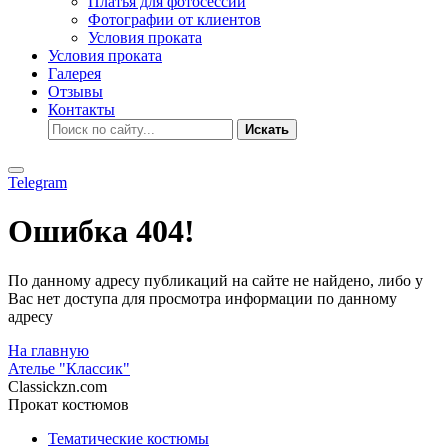
Платья для фотосессии
Фотографии от клиентов
Условия проката
Условия проката
Галерея
Отзывы
Контакты
Искать
Telegram
Ошибка 404!
По данному адресу публикаций на сайте не найдено, либо у
Вас нет доступа для просмотра информации по данному
адресу
На главную
Ателье "Классик"
Classickzn.com
Прокат костюмов
Тематические костюмы