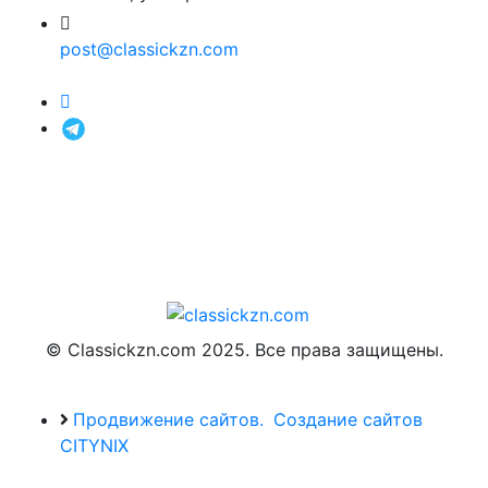
post@classickzn.com
© Classickzn.com 2025. Все права защищены.
Продвижение сайтов.
Создание сайтов
CITYNIX