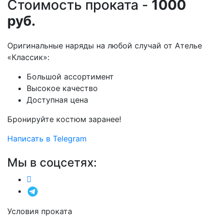
Стоимость проката -
1000
руб.
Оригинальные наряды на любой случай от Ателье
«Классик»:
Большой ассортимент
Высокое качество
Доступная цена
Бронируйте костюм заранее!
Написать в Telegram
Мы в соцсетях:
Условия проката