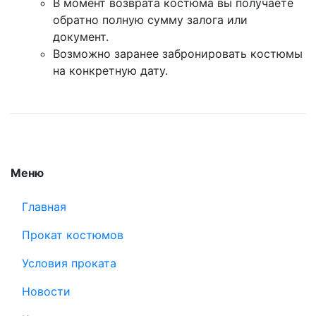
В момент возврата костюма вы получаете
обратно полную сумму залога или
документ.
Возможно заранее забронировать костюмы
на конкретную дату.
Меню
Главная
Прокат костюмов
Условия проката
Новости