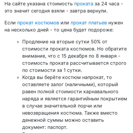
На сайте указана стоимость
проката
за 24 часа -
это значит сегодня взяли - завтра вернули.
Если
прокат костюмов
или
прокат платьев
нужен
на несколько дней - то цена будет подороже:
Продление на вторые сутки 50% от
стоимости проката костюмов. Но обратите
внимание, что с 15 декабря по 8 января -
стоимость проката рассчитывается строго
по стоимости за 1 сутки.
Когда вы берёте костюм напрокат, то
оставляете залог (наличными), который
равен полной стоимости карнавального
наряда и является гарантийным покрытием
в случае значительной порчи или
невозвращения костюма. Также вместо
денежной суммы можно оставить
документ: паспорт.