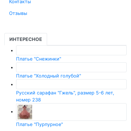
Контакты
Отзывы
ИНТЕРЕСНОЕ
Платье "Снежинки"
Платье "Холодный голубой"
Русский сарафан "Гжель", размер 5-6 лет,
номер 238
Платье "Пурпурное"