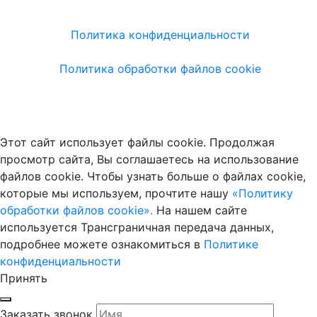
Политика конфиденциальности
Политика обработки файлов cookie
Этот сайт использует файлы cookie. Продолжая
просмотр сайта, Вы соглашаетесь на использование
файлов cookie. Чтобы узнать больше о файлах cookie,
которые мы используем, прочтите нашу
«Политику
обработки файлов cookie».
На нашем сайте
используется Трансграничная передача данных,
подробнее можете ознакомиться в
Политике
конфиденциальности
Принять
Заказать звонок