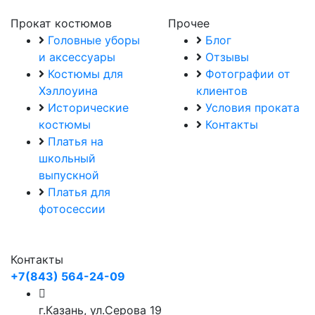
Прокат костюмов
Прочее
Головные уборы
Блог
и аксессуары
Отзывы
Костюмы для
Фотографии от
Хэллоуина
клиентов
Исторические
Условия проката
костюмы
Контакты
Платья на
школьный
выпускной
Платья для
фотосессии
Контакты
+7(843) 564-24-09
г.Казань, ул.Серова 19