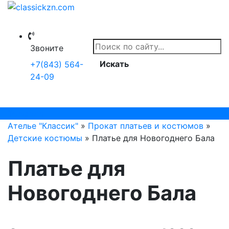
Звоните
Искать
+7(843) 564-
24-09
Telegram
Ателье "Классик"
»
Прокат платьев и костюмов
»
Детские костюмы
» Платье для Новогоднего Бала
Платье для
Новогоднего Бала