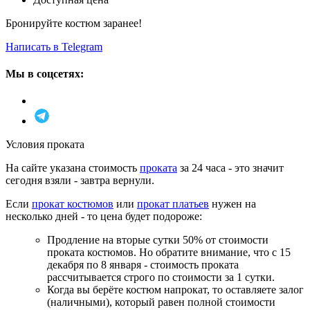
Бронируйте костюм заранее!
Написать в Telegram
Мы в соцсетях:
Условия проката
На сайте указана стоимость
проката
за 24 часа - это значит
сегодня взяли - завтра вернули.
Если
прокат костюмов
или
прокат платьев
нужен на
несколько дней - то цена будет подороже:
Продление на вторые сутки 50% от стоимости
проката костюмов. Но обратите внимание, что с 15
декабря по 8 января - стоимость проката
рассчитывается строго по стоимости за 1 сутки.
Когда вы берёте костюм напрокат, то оставляете залог
(наличными), который равен полной стоимости