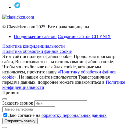
© Classickzn.com 2025. Все права защищены.
Продвижение сайтов.
Создание сайтов CITYNIX
Политика конфиденциальности
Политика обработки файлов cookie
Этот сайт использует файлы cookie. Продолжая просмотр
сайта, Вы соглашаетесь на использование файлов cookie.
Чтобы узнать больше о файлах cookie, которые мы
используем, прочтите нашу
«Политику обработки файлов
cookie».
На нашем сайте используется Трансграничная
передача данных, подробнее можете ознакомиться в
Политике
конфиденциальности
Принять
Заказать звонок
Даю согласие на
обработку персональных данных