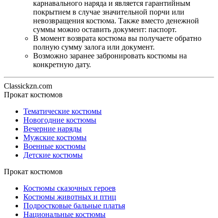
карнавального наряда и является гарантийным
покрытием в случае значительной порчи или
невозвращения костюма. Также вместо денежной
суммы можно оставить документ: паспорт.
В момент возврата костюма вы получаете обратно
полную сумму залога или документ.
Возможно заранее забронировать костюмы на
конкретную дату.
Classickzn.com
Прокат костюмов
Тематические костюмы
Новогодние костюмы
Вечерние наряды
Мужские костюмы
Военные костюмы
Детские костюмы
Прокат костюмов
Костюмы сказочных героев
Костюмы животных и птиц
Подростковые бальные платья
Национальные костюмы