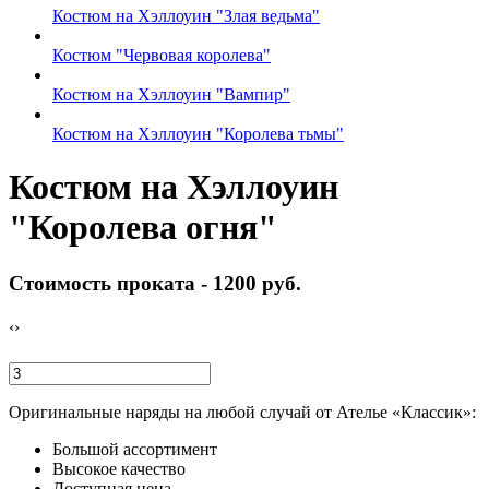
Костюм на Хэллоуин "Злая ведьма"
Костюм "Червовая королева"
Костюм на Хэллоуин "Вампир"
Костюм на Хэллоуин "Королева тьмы"
Костюм на Хэллоуин
"Королева огня"
Стоимость проката -
1200 руб.
‹
›
Оригинальные наряды на любой случай от Ателье «Классик»:
Большой ассортимент
Высокое качество
Доступная цена