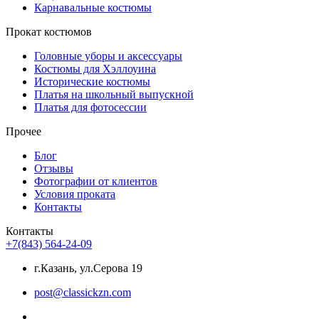
Карнавальные костюмы
Прокат костюмов
Головные уборы и аксессуары
Костюмы для Хэллоуина
Исторические костюмы
Платья на школьный выпускной
Платья для фотосессии
Прочее
Блог
Отзывы
Фотографии от клиентов
Условия проката
Контакты
Контакты
+7(843) 564-24-09
г.Казань, ул.Серова 19
post@classickzn.com