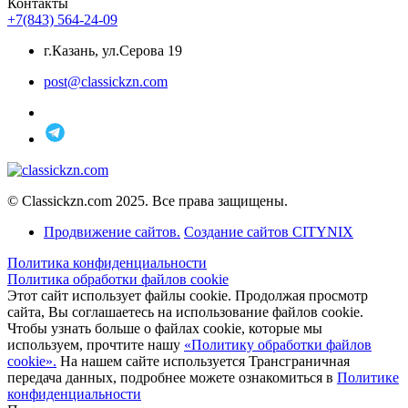
Контакты
+7(843) 564-24-09
г.Казань, ул.Серова 19
post@classickzn.com
© Classickzn.com 2025. Все права защищены.
Продвижение сайтов.
Создание сайтов CITYNIX
Политика конфиденциальности
Политика обработки файлов cookie
Этот сайт использует файлы cookie. Продолжая просмотр
сайта, Вы соглашаетесь на использование файлов cookie.
Чтобы узнать больше о файлах cookie, которые мы
используем, прочтите нашу
«Политику обработки файлов
cookie».
На нашем сайте используется Трансграничная
передача данных, подробнее можете ознакомиться в
Политике
конфиденциальности