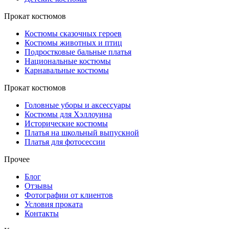
Прокат костюмов
Костюмы сказочных героев
Костюмы животных и птиц
Подростковые бальные платья
Национальные костюмы
Карнавальные костюмы
Прокат костюмов
Головные уборы и аксессуары
Костюмы для Хэллоуина
Исторические костюмы
Платья на школьный выпускной
Платья для фотосессии
Прочее
Блог
Отзывы
Фотографии от клиентов
Условия проката
Контакты