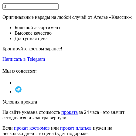
Оригинальные наряды на любой случай от Ателье «Классик»:
Большой ассортимент
Высокое качество
Доступная цена
Бронируйте костюм заранее!
Написать в Telegram
Мы в соцсетях:
Условия проката
На сайте указана стоимость
проката
за 24 часа - это значит
сегодня взяли - завтра вернули.
Если
прокат костюмов
или
прокат платьев
нужен на
несколько дней - то цена будет подороже: