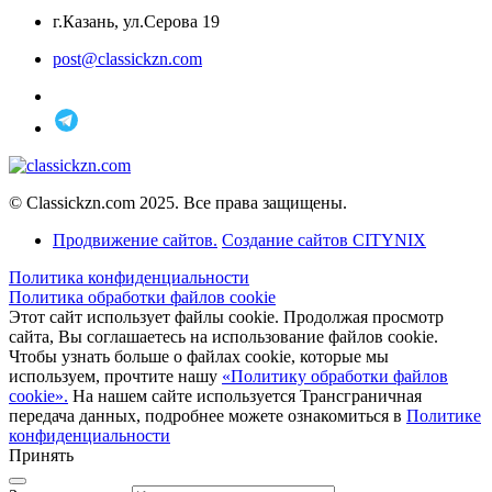
г.Казань, ул.Серова 19
post@classickzn.com
© Classickzn.com 2025. Все права защищены.
Продвижение сайтов.
Создание сайтов CITYNIX
Политика конфиденциальности
Политика обработки файлов cookie
Этот сайт использует файлы cookie. Продолжая просмотр
сайта, Вы соглашаетесь на использование файлов cookie.
Чтобы узнать больше о файлах cookie, которые мы
используем, прочтите нашу
«Политику обработки файлов
cookie».
На нашем сайте используется Трансграничная
передача данных, подробнее можете ознакомиться в
Политике
конфиденциальности
Принять