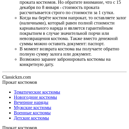
проката костюмов. Но обратите внимание, что с 15
декабря по 8 января - стоимость проката
рассчитывается строго по стоимости за 1 сутки.
Когда вы берёте костюм напрокат, то оставляете залог
(наличными), который равен полной стоимости
карнавального наряда и является гарантийным
покрытием в случае значительной порчи или
невозвращения костюма. Также вместо денежной
суммы можно оставить документ: паспорт.
В момент возврата костюма вы получаете обратно
полную сумму залога или документ.
Возможно заранее забронировать костюмы на
конкретную дату.
Classickzn.com
Прокат костюмов
Тематические костюмы
Новогодние костюмы
Вечерние наряды
Мужские костюмы
Военные костюмы
Детские костюмы
Прокат костюмов