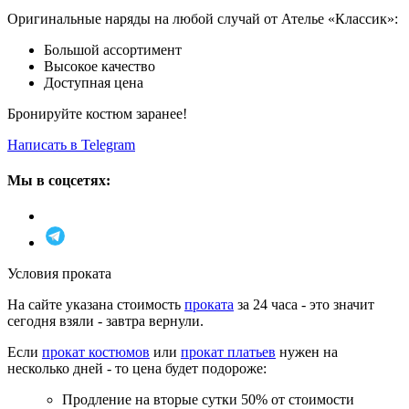
Оригинальные наряды на любой случай от Ателье «Классик»:
Большой ассортимент
Высокое качество
Доступная цена
Бронируйте костюм заранее!
Написать в Telegram
Мы в соцсетях:
Условия проката
На сайте указана стоимость
проката
за 24 часа - это значит
сегодня взяли - завтра вернули.
Если
прокат костюмов
или
прокат платьев
нужен на
несколько дней - то цена будет подороже:
Продление на вторые сутки 50% от стоимости