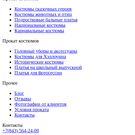
Костюмы сказочных героев
Костюмы животных и птиц
Подростковые бальные платья
Национальные костюмы
Карнавальные костюмы
Прокат костюмов
Головные уборы и аксессуары
Костюмы для Хэллоуина
Исторические костюмы
Платья на школьный выпускной
Платья для фотосессии
Прочее
Блог
Отзывы
Фотографии от клиентов
Условия проката
Контакты
Контакты
+7(843) 564-24-09