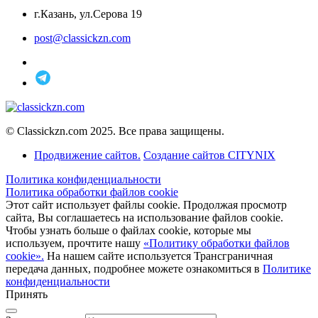
г.Казань, ул.Серова 19
post@classickzn.com
© Classickzn.com 2025. Все права защищены.
Продвижение сайтов.
Создание сайтов CITYNIX
Политика конфиденциальности
Политика обработки файлов cookie
Этот сайт использует файлы cookie. Продолжая просмотр
сайта, Вы соглашаетесь на использование файлов cookie.
Чтобы узнать больше о файлах cookie, которые мы
используем, прочтите нашу
«Политику обработки файлов
cookie».
На нашем сайте используется Трансграничная
передача данных, подробнее можете ознакомиться в
Политике
конфиденциальности
Принять