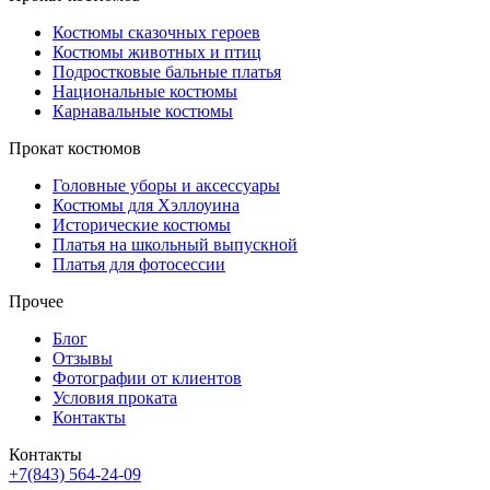
Костюмы сказочных героев
Костюмы животных и птиц
Подростковые бальные платья
Национальные костюмы
Карнавальные костюмы
Прокат костюмов
Головные уборы и аксессуары
Костюмы для Хэллоуина
Исторические костюмы
Платья на школьный выпускной
Платья для фотосессии
Прочее
Блог
Отзывы
Фотографии от клиентов
Условия проката
Контакты
Контакты
+7(843) 564-24-09