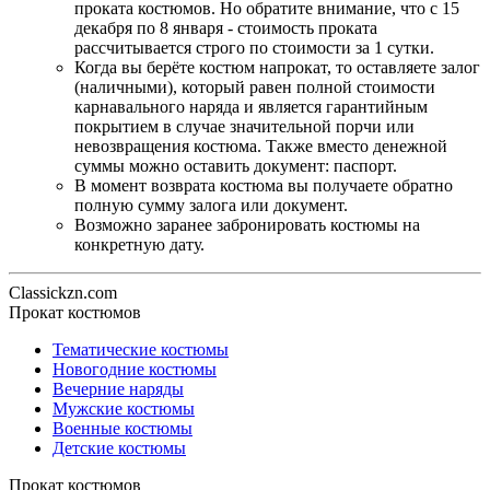
проката костюмов. Но обратите внимание, что с 15
декабря по 8 января - стоимость проката
рассчитывается строго по стоимости за 1 сутки.
Когда вы берёте костюм напрокат, то оставляете залог
(наличными), который равен полной стоимости
карнавального наряда и является гарантийным
покрытием в случае значительной порчи или
невозвращения костюма. Также вместо денежной
суммы можно оставить документ: паспорт.
В момент возврата костюма вы получаете обратно
полную сумму залога или документ.
Возможно заранее забронировать костюмы на
конкретную дату.
Classickzn.com
Прокат костюмов
Тематические костюмы
Новогодние костюмы
Вечерние наряды
Мужские костюмы
Военные костюмы
Детские костюмы
Прокат костюмов