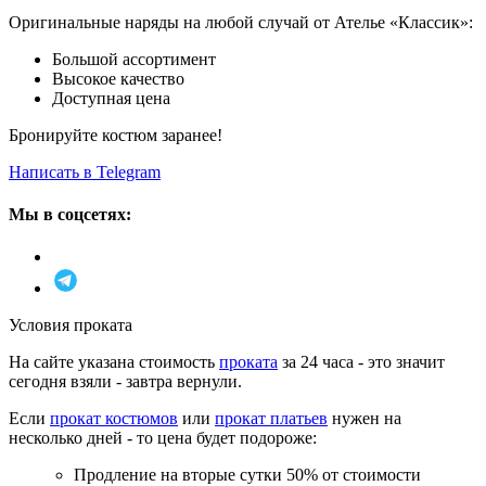
Оригинальные наряды на любой случай от Ателье «Классик»:
Большой ассортимент
Высокое качество
Доступная цена
Бронируйте костюм заранее!
Написать в Telegram
Мы в соцсетях:
Условия проката
На сайте указана стоимость
проката
за 24 часа - это значит
сегодня взяли - завтра вернули.
Если
прокат костюмов
или
прокат платьев
нужен на
несколько дней - то цена будет подороже:
Продление на вторые сутки 50% от стоимости