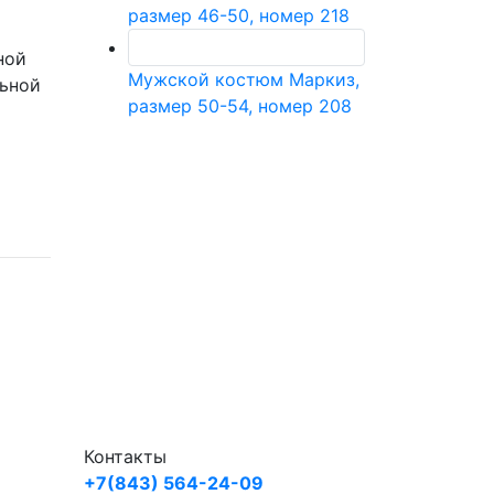
размер 46-50, номер 218
ной
Мужской костюм Маркиз,
льной
размер 50-54, номер 208
Контакты
+7(843) 564-24-09