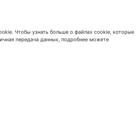
okie. Чтобы узнать больше о файлах cookie, которые
ичная передача данных, подробнее можете