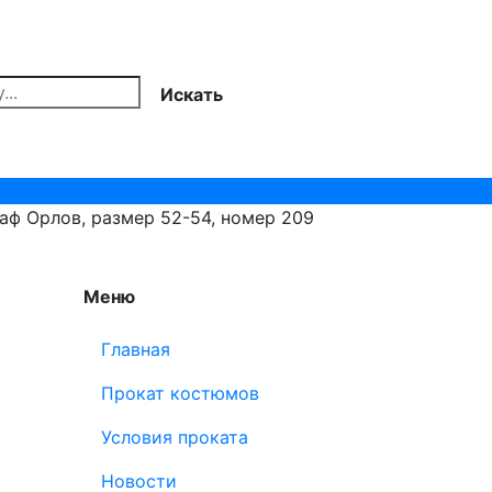
Искать
ф Орлов, размер 52-54, номер 209
Меню
Главная
Прокат костюмов
Условия проката
Новости