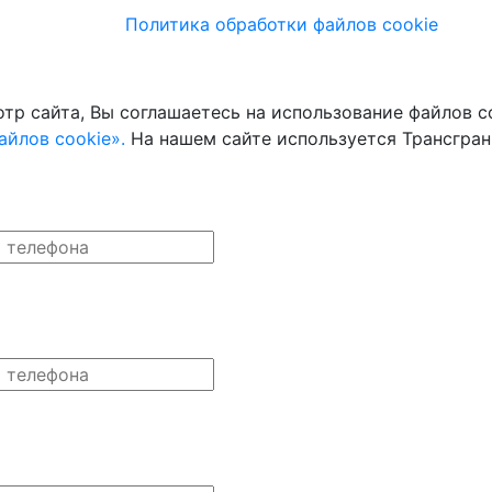
Политика обработки файлов cookie
тр сайта, Вы соглашаетесь на использование файлов co
йлов cookie».
На нашем сайте используется Трансгран