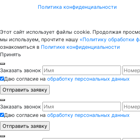
Политика конфиденциальности
Этот сайт использует файлы cookie. Продолжая просмо
мы используем, прочтите нашу
«Политику обработки фа
ознакомиться в
Политике конфиденциальности
Принять
Заказать звонок
Даю согласие на
обработку персональных данных
Заказать звонок
Даю согласие на
обработку персональных данных