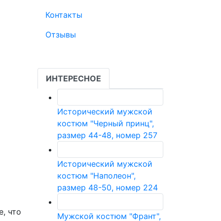
Контакты
Отзывы
ИНТЕРЕСНОЕ
Исторический мужской
костюм "Черный принц",
размер 44-48, номер 257
Исторический мужской
костюм "Наполеон",
размер 48-50, номер 224
, что
Мужской костюм "Франт",