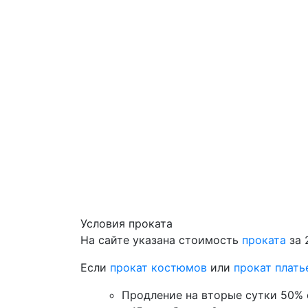
Условия проката
На сайте указана стоимость
проката
за 
Если
прокат костюмов
или
прокат плать
Продление на вторые сутки 50% 