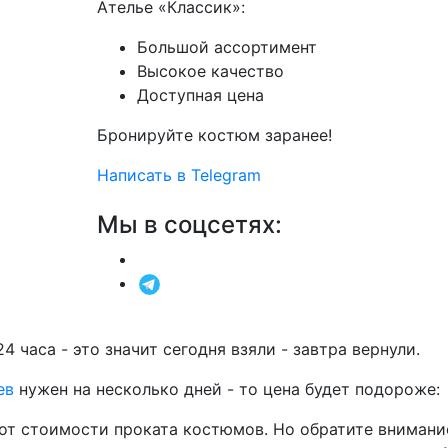
Ателье «Классик»:
Большой ассортимент
Высокое качество
Доступная цена
Бронируйте костюм заранее!
Написать в Telegram
Мы в соцсетях:
24 часа - это значит сегодня взяли - завтра вернули.
ев
нужен на несколько дней - то цена будет подороже:
от стоимости проката костюмов. Но обратите внимание