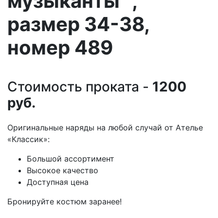
музыканты" ,
размер 34-38,
номер 489
Стоимость проката -
1200
руб.
Оригинальные наряды на любой случай от Ателье
«Классик»:
Большой ассортимент
Высокое качество
Доступная цена
Бронируйте костюм заранее!