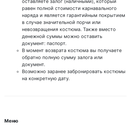
оставляете залог (наличными), который
равен полной стоимости карнавального
наряда и является гарантийным покрытием
в случае значительной порчи или
невозвращения костюма. Также вместо
денежной суммы можно оставить
документ: паспорт.
В момент возврата костюма вы получаете
обратно полную сумму залога или
документ.
Возможно заранее забронировать костюмы
на конкретную дату.
Меню