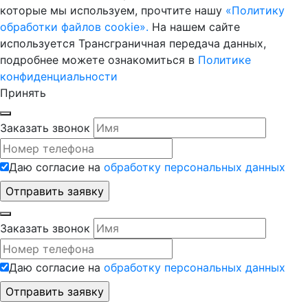
которые мы используем, прочтите нашу
«Политику
обработки файлов cookie».
На нашем сайте
используется Трансграничная передача данных,
подробнее можете ознакомиться в
Политике
конфиденциальности
Принять
Заказать звонок
Даю согласие на
обработку персональных данных
Заказать звонок
Даю согласие на
обработку персональных данных