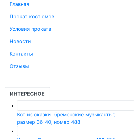
Главная
Прокат костюмов
Условия проката
Новости
Контакты
Отзывы
ИНТЕРЕСНОЕ
Кот из сказки "бременские музыканты",
размер 36-40, номер 488