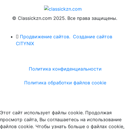
© Classickzn.com 2025. Все права защищены.
Продвижение сайтов.
Создание сайтов
CITYNIX
Политика конфиденциальности
Политика обработки файлов cookie
Этот сайт использует файлы cookie. Продолжая
просмотр сайта, Вы соглашаетесь на использование
файлов cookie. Чтобы узнать больше о файлах cookie,