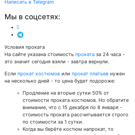
Написать в Telegram
Мы в соцсетях:
Условия проката
На сайте указана стоимость
проката
за 24 часа -
это значит сегодня взяли - завтра вернули.
Если
прокат костюмов
или
прокат платьев
нужен
на несколько дней - то цена будет подороже:
Продление на вторые сутки 50% от
стоимости проката костюмов. Но обратите
внимание, что с 15 декабря по 8 января -
стоимость проката рассчитывается строго
по стоимости за 1 сутки.
Когда вы берёте костюм напрокат, то