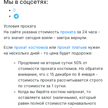
Мы в соцсетях:
Условия проката
На сайте указана стоимость
проката
за 24 часа -
это значит сегодня взяли - завтра вернули.
Если
прокат костюмов
или
прокат платьев
нужен
на несколько дней - то цена будет подороже:
Продление на вторые сутки 50% от
стоимости проката костюмов. Но обратите
внимание, что с 15 декабря по 8 января -
стоимость проката рассчитывается строго
по стоимости за 1 сутки.
Когда вы берёте костюм напрокат, то
оставляете залог (наличными), который
равен полной стоимости карнавального