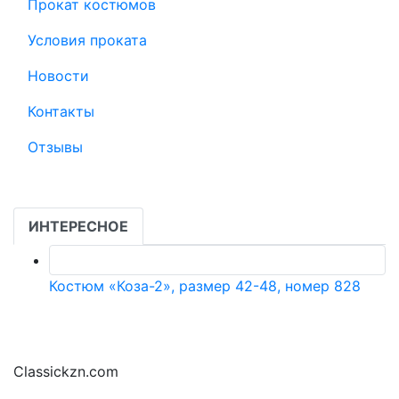
Прокат костюмов
Условия проката
Новости
Контакты
Отзывы
ИНТЕРЕСНОЕ
Костюм «Коза-2», размер 42-48, номер 828
Classickzn.com