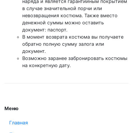
наряда и является гарантийным покрытием
в случае значительной порчи или
невозвращения костюма. Также вместо
денежной суммы можно оставить
документ: паспорт.
В момент возврата костюма вы получаете
обратно полную сумму залога или
документ.
Возможно заранее забронировать костюмы
на конкретную дату.
Меню
Главная