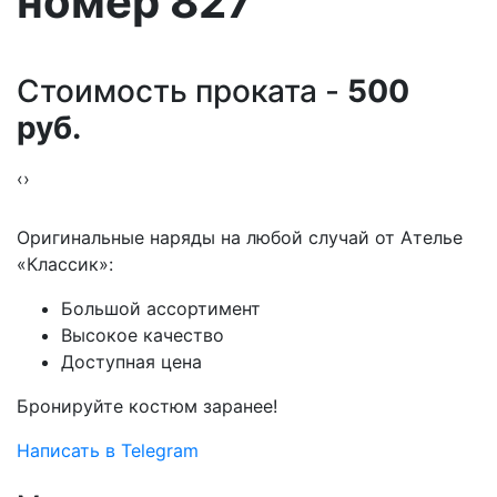
номер 827
Стоимость проката -
500
руб.
‹
›
Оригинальные наряды на любой случай от Ателье
«Классик»:
Большой ассортимент
Высокое качество
Доступная цена
Бронируйте костюм заранее!
Написать в Telegram