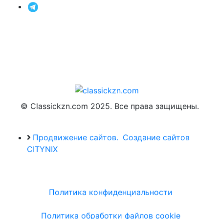
© Classickzn.com 2025. Все права защищены.
Продвижение сайтов.
Создание сайтов
CITYNIX
Политика конфиденциальности
Политика обработки файлов cookie