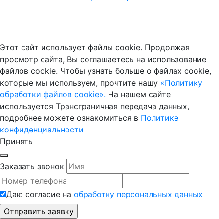
Этот сайт использует файлы cookie. Продолжая
просмотр сайта, Вы соглашаетесь на использование
файлов cookie. Чтобы узнать больше о файлах cookie,
которые мы используем, прочтите нашу
«Политику
обработки файлов cookie».
На нашем сайте
используется Трансграничная передача данных,
подробнее можете ознакомиться в
Политике
конфиденциальности
Принять
Заказать звонок
Даю согласие на
обработку персональных данных