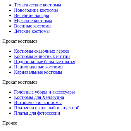
Тематические костюмы
Новогодние костюмы
Вечерние наряды
Мужские костюмы
Военные костюмы
Детские костюмы
Прокат костюмов
Костюмы сказочных героев
Костюмы животных и птиц
Подростковые бальные платья
Национальные костюмы
Карнавальные костюмы
Прокат костюмов
Головные уборы и аксессуары
Костюмы для Хэллоуина
Исторические костюмы
Платья на школьный выпускной
Платья для фотосессии
Прочее