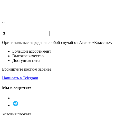
‹
›
Оригинальные наряды на любой случай от Ателье «Классик»:
Большой ассортимент
Высокое качество
Доступная цена
Бронируйте костюм заранее!
Написать в Telegram
Мы в соцсетях:
Условия проката