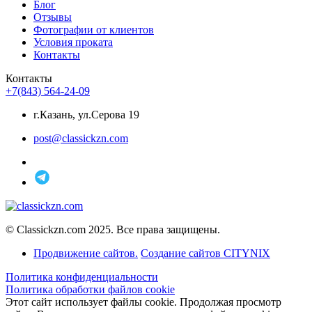
Блог
Отзывы
Фотографии от клиентов
Условия проката
Контакты
Контакты
+7(843) 564-24-09
г.Казань, ул.Серова 19
post@classickzn.com
© Classickzn.com 2025. Все права защищены.
Продвижение сайтов.
Создание сайтов CITYNIX
Политика конфиденциальности
Политика обработки файлов cookie
Этот сайт использует файлы cookie. Продолжая просмотр