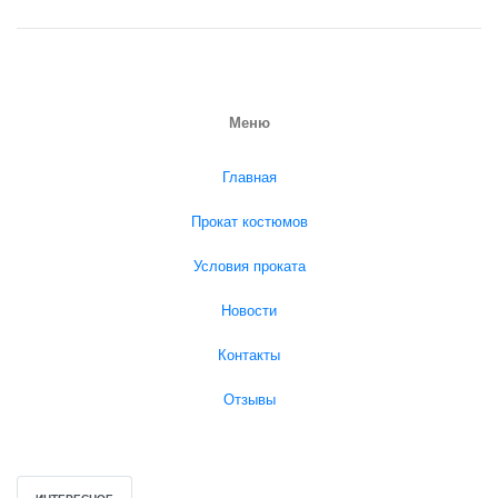
Меню
Главная
Прокат костюмов
Условия проката
Новости
Контакты
Отзывы