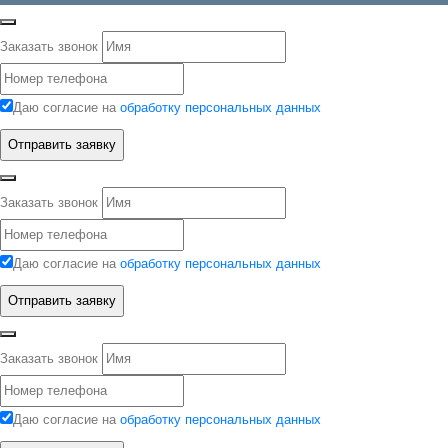
Заказать звонок
Даю согласие на
обработку персональных данных
Заказать звонок
Даю согласие на
обработку персональных данных
Заказать звонок
Даю согласие на
обработку персональных данных