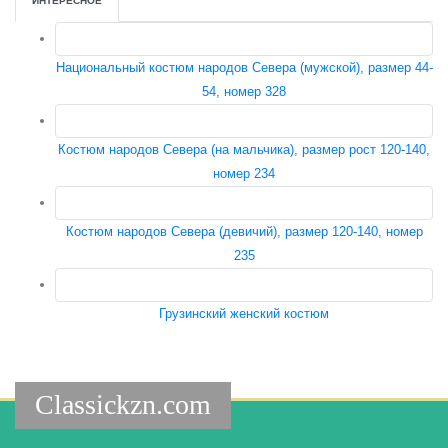
ИНТЕРЕСНОЕ
Национальный костюм народов Севера (мужской), размер 44-
54, номер 328
Костюм народов Севера (на мальчика), размер рост 120-140,
номер 234
Костюм народов Севера (девичий), размер 120-140, номер
235
Грузинский женский костюм
Classickzn.com