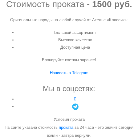
Стоимость проката -
1500 руб.
Оригинальные наряды на любой случай от Ателье «Классик»:
Большой ассортимент
Высокое качество
Доступная цена
Бронируйте костюм заранее!
Написать в Telegram
Мы в соцсетях:
Условия проката
На сайте указана стоимость
проката
за 24 часа - это значит сегодня
взяли - завтра вернули.