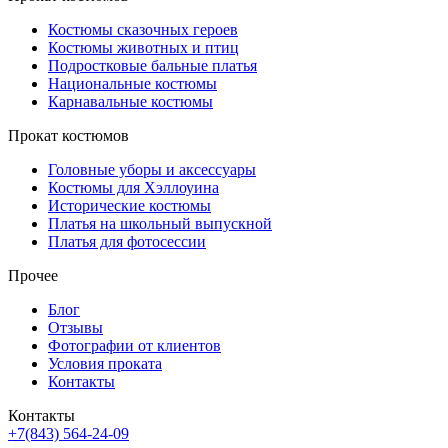
Костюмы сказочных героев
Костюмы животных и птиц
Подростковые бальные платья
Национальные костюмы
Карнавальные костюмы
Прокат костюмов
Головные уборы и аксессуары
Костюмы для Хэллоуина
Исторические костюмы
Платья на школьный выпускной
Платья для фотосессии
Прочее
Блог
Отзывы
Фотографии от клиентов
Условия проката
Контакты
Контакты
+7(843) 564-24-09