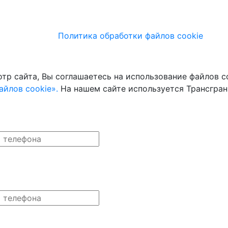
Политика обработки файлов cookie
тр сайта, Вы соглашаетесь на использование файлов co
йлов cookie».
На нашем сайте используется Трансгран