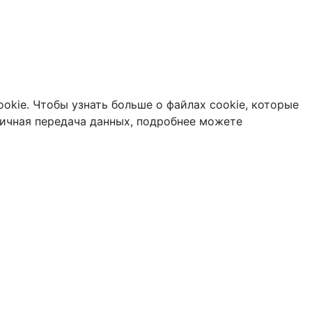
okie. Чтобы узнать больше о файлах cookie, которые
ичная передача данных, подробнее можете