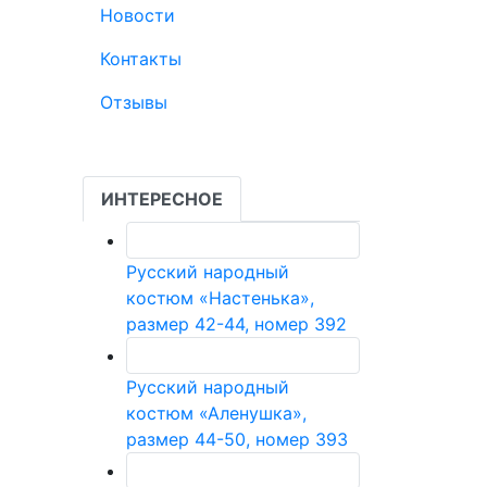
Новости
Контакты
Отзывы
ИНТЕРЕСНОЕ
Русский народный
костюм «Настенька»,
размер 42-44, номер 392
Русский народный
костюм «Аленушка»,
размер 44-50, номер 393