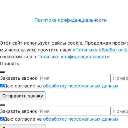
Политика конфиденциальности
Этот сайт использует файлы cookie. Продолжая просмо
мы используем, прочтите нашу
«Политику обработки фа
ознакомиться в
Политике конфиденциальности
Принять
Заказать звонок
Даю согласие на
обработку персональных данных
Заказать звонок
Даю согласие на
обработку персональных данных