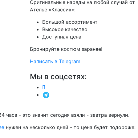
Оригинальные наряды на любой случай от
Ателье «Классик»:
Большой ассортимент
Высокое качество
Доступная цена
Бронируйте костюм заранее!
Написать в Telegram
Мы в соцсетях:
24 часа - это значит сегодня взяли - завтра вернули.
ев
нужен на несколько дней - то цена будет подороже: