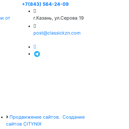
+7(843) 564-24-09
и от
г.Казань, ул.Серова 19
post@classickzn.com
Продвижение сайтов.
Создание
сайтов CITYNIX