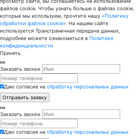
просмотр сайта, Вы соглашаетесь на использование
файлов cookie. Чтобы узнать больше о файлах cookie,
которые мы используем, прочтите нашу
«Политику
обработки файлов cookie».
На нашем сайте
используется Трансграничная передача данных,
подробнее можете ознакомиться в
Политике
конфиденциальности
Принять
Заказать звонок
Даю согласие на
обработку персональных данных
Заказать звонок
Даю согласие на
обработку персональных данных