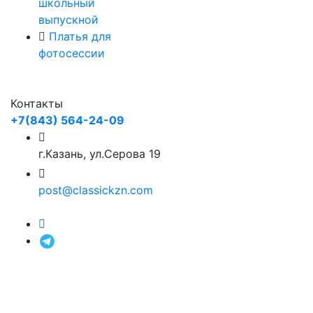
школьный
выпускной
Платья для
фотосессии
Контакты
+7(843) 564-24-09
г.Казань, ул.Серова 19
post@classickzn.com