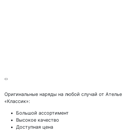
‹
›
Оригинальные наряды на любой случай от Ателье
«Классик»:
Большой ассортимент
Высокое качество
Доступная цена