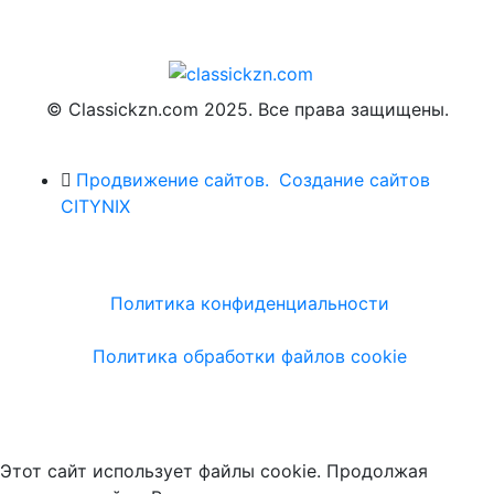
© Classickzn.com 2025. Все права защищены.
Продвижение сайтов.
Создание сайтов
CITYNIX
Политика конфиденциальности
Политика обработки файлов cookie
Этот сайт использует файлы cookie. Продолжая