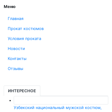
Меню
Главная
Прокат костюмов
Условия проката
Новости
Контакты
Отзывы
ИНТЕРЕСНОЕ
Узбекский национальный мужской костюм,