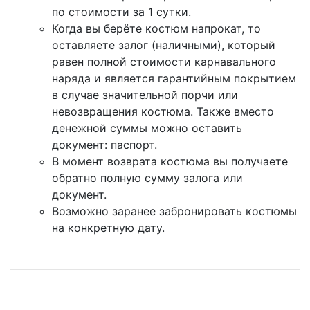
по стоимости за 1 сутки.
Когда вы берёте костюм напрокат, то
оставляете залог (наличными), который
равен полной стоимости карнавального
наряда и является гарантийным покрытием
в случае значительной порчи или
невозвращения костюма. Также вместо
денежной суммы можно оставить
документ: паспорт.
В момент возврата костюма вы получаете
обратно полную сумму залога или
документ.
Возможно заранее забронировать костюмы
на конкретную дату.