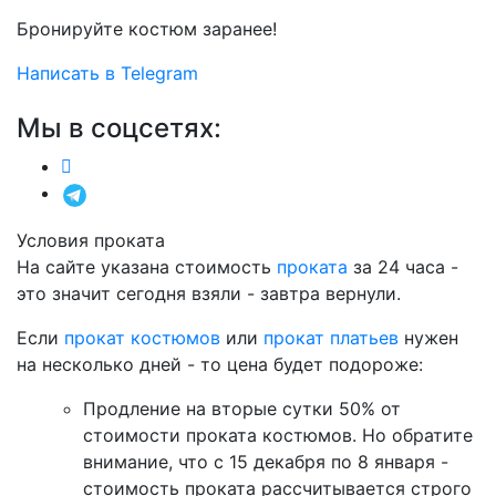
Бронируйте костюм заранее!
Написать в Telegram
Мы в соцсетях:
Условия проката
На сайте указана стоимость
проката
за 24 часа -
это значит сегодня взяли - завтра вернули.
Если
прокат костюмов
или
прокат платьев
нужен
на несколько дней - то цена будет подороже:
Продление на вторые сутки 50% от
стоимости проката костюмов. Но обратите
внимание, что с 15 декабря по 8 января -
стоимость проката рассчитывается строго