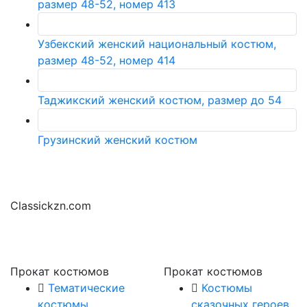
размер 48-52, номер 413
Узбекский женский национальный костюм,
размер 48-52, номер 414
Таджикский женский костюм, размер до 54
Грузинский женский костюм
Classickzn.com
Прокат костюмов
Прокат костюмов
Тематические
Костюмы
костюмы
сказочных героев