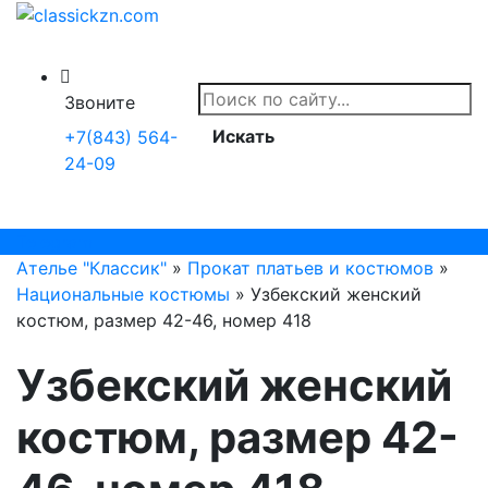
Звоните
Искать
+7(843) 564-
24-09
Telegram
Ателье "Классик"
»
Прокат платьев и костюмов
»
Национальные костюмы
» Узбекский женский
костюм, размер 42-46, номер 418
Узбекский женский
костюм, размер 42-