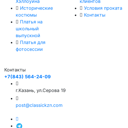
Хэллоуина
клиентов
Исторические
Условия проката
костюмы
Контакты
Платья на
школьный
выпускной
Платья для
фотосессии
Контакты
+7(843) 564-24-09
г.Казань, ул.Серова 19
post@classickzn.com