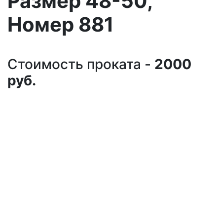
Размер 48-50,
Номер 881
Стоимость проката -
2000
руб.