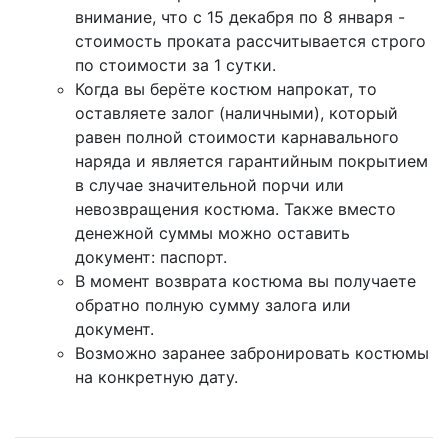
внимание, что с 15 декабря по 8 января -
стоимость проката рассчитывается строго
по стоимости за 1 сутки.
Когда вы берёте костюм напрокат, то
оставляете залог (наличными), который
равен полной стоимости карнавального
наряда и является гарантийным покрытием
в случае значительной порчи или
невозвращения костюма. Также вместо
денежной суммы можно оставить
документ: паспорт.
В момент возврата костюма вы получаете
обратно полную сумму залога или
документ.
Возможно заранее забронировать костюмы
на конкретную дату.