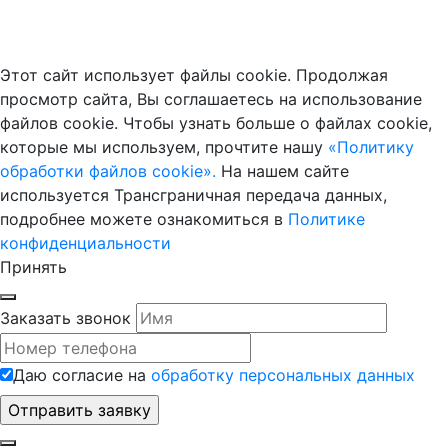
Этот сайт использует файлы cookie. Продолжая
просмотр сайта, Вы соглашаетесь на использование
файлов cookie. Чтобы узнать больше о файлах cookie,
которые мы используем, прочтите нашу
«Политику
обработки файлов cookie».
На нашем сайте
используется Трансграничная передача данных,
подробнее можете ознакомиться в
Политике
конфиденциальности
Принять
Заказать звонок
Даю согласие на
обработку персональных данных