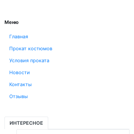
Меню
Главная
Прокат костюмов
Условия проката
Новости
Контакты
Отзывы
ИНТЕРЕСНОЕ