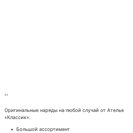
‹
›
Оригинальные наряды на любой случай от Ателье
«Классик»:
Большой ассортимент