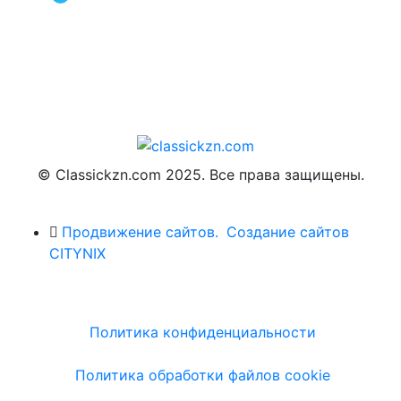
© Classickzn.com 2025. Все права защищены.
Продвижение сайтов.
Создание сайтов
CITYNIX
Политика конфиденциальности
Политика обработки файлов cookie