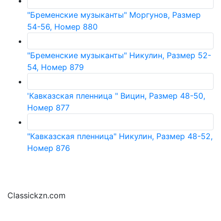
"Бременские музыканты" Моргунов, Размер
54-56, Номер 880
"Бременские музыканты" Никулин, Размер 52-
54, Номер 879
'Кавказская пленница " Вицин, Размер 48-50,
Номер 877
"Кавказская пленница" Никулин, Размер 48-52,
Номер 876
Classickzn.com