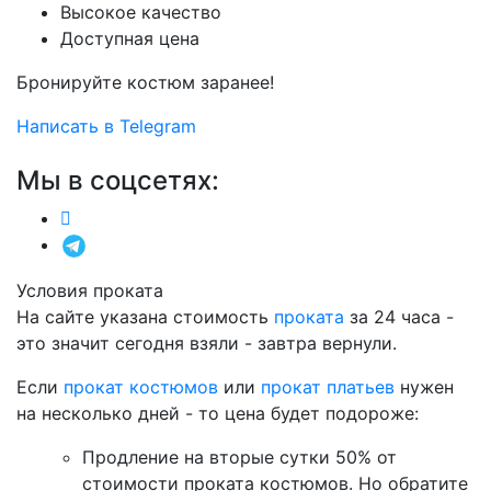
Высокое качество
Доступная цена
Бронируйте костюм заранее!
Написать в Telegram
Мы в соцсетях:
Условия проката
На сайте указана стоимость
проката
за 24 часа -
это значит сегодня взяли - завтра вернули.
Если
прокат костюмов
или
прокат платьев
нужен
на несколько дней - то цена будет подороже:
Продление на вторые сутки 50% от
стоимости проката костюмов. Но обратите