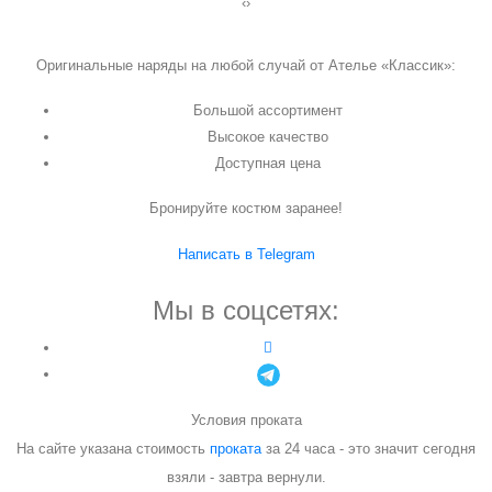
‹
›
Оригинальные наряды на любой случай от Ателье «Классик»:
Большой ассортимент
Высокое качество
Доступная цена
Бронируйте костюм заранее!
Написать в Telegram
Мы в соцсетях:
Условия проката
На сайте указана стоимость
проката
за 24 часа - это значит сегодня
взяли - завтра вернули.