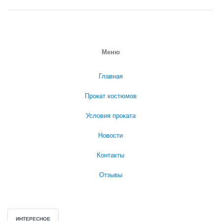
Меню
Главная
Прокат костюмов
Условия проката
Новости
Контакты
Отзывы
ИНТЕРЕСНОЕ