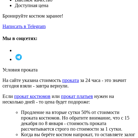
Доступная цена
Бронируйте костюм заранее!
Написать в Telegram
Мы в соцсетях:
Условия проката
На сайте указана стоимость
проката
за 24 часа - это значит
сегодня взяли - завтра вернули.
Если
прокат костюмов
или
прокат платьев
нужен на
несколько дней - то цена будет подороже:
Продление на вторые сутки 50% от стоимости
проката костюмов. Но обратите внимание, что с 15
декабря по 8 января - стоимость проката
рассчитывается строго по стоимости за 1 сутки.
Когда вы берёте костюм напрокат, то оставляете залог