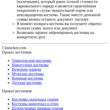
(наличными), который равен полной стоимости
карнавального наряда и является гарантийным
покрытием в случае значительной порчи или
невозвращения костюма. Также вместо денежной
суммы можно оставить документ: паспорт.
В момент возврата костюма вы получаете обратно
полную сумму залога или документ.
Возможно заранее забронировать костюмы на
конкретную дату.
Classickzn.com
Прокат костюмов
Тематические костюмы
Новогодние костюмы
Вечерние наряды
Мужские костюмы
Военные костюмы
Детские костюмы
Прокат костюмов
Костюмы сказочных героев
Костюмы животных и птиц
Подростковые бальные платья