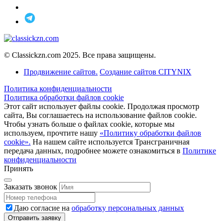
© Classickzn.com 2025. Все права защищены.
Продвижение сайтов.
Создание сайтов CITYNIX
Политика конфиденциальности
Политика обработки файлов cookie
Этот сайт использует файлы cookie. Продолжая просмотр
сайта, Вы соглашаетесь на использование файлов cookie.
Чтобы узнать больше о файлах cookie, которые мы
используем, прочтите нашу
«Политику обработки файлов
cookie».
На нашем сайте используется Трансграничная
передача данных, подробнее можете ознакомиться в
Политике
конфиденциальности
Принять
Заказать звонок
Даю согласие на
обработку персональных данных