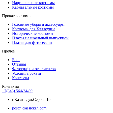
Национальные костюмы
Карнавальные костюмы
Прокат костюмов
Головные уборы и аксессуары
Костюмы для Хэллоуина
Исторические костюмы
Платья на школьный выпускной
Платья для фотосессии
Прочее
Блог
Отзывы
Фотографии от клиентов
Условия проката
Контакты
Контакты
+7(843) 564-24-09
г.Казань, ул.Серова 19
post@classickzn.com