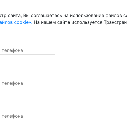
тр сайта, Вы соглашаетесь на использование файлов co
йлов cookie».
На нашем сайте используется Трансгран