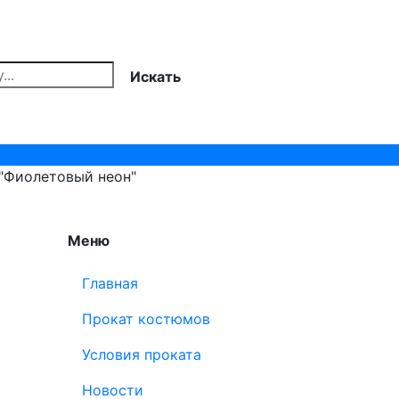
Искать
 "Фиолетовый неон"
Меню
Главная
Прокат костюмов
Условия проката
Новости