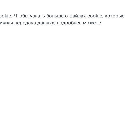
okie. Чтобы узнать больше о файлах cookie, которые
ичная передача данных, подробнее можете