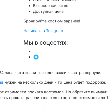
Высокое качество
Доступная цена
Бронируйте костюм заранее!
Написать в Telegram
Мы в соцсетях:
24 часа - это значит сегодня взяли - завтра вернули.
ев
нужен на несколько дней - то цена будет подороже:
от стоимости проката костюмов. Но обратите внимание
мость проката рассчитывается строго по стоимости за 1