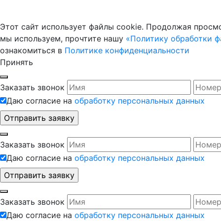
Этот сайт использует файлы cookie. Продолжая просмо
мы используем, прочтите нашу
«Политику обработки фа
ознакомиться в
Политике конфиденциальности
Принять
Заказать звонок
Даю согласие на
обработку персональных данных
Заказать звонок
Даю согласие на
обработку персональных данных
Заказать звонок
Даю согласие на
обработку персональных данных