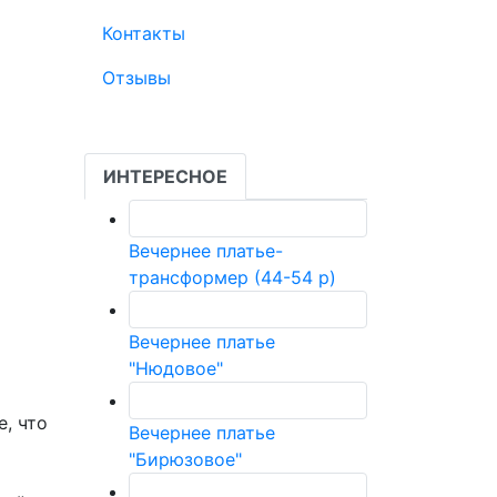
Контакты
Отзывы
ИНТЕРЕСНОЕ
Вечернее платье-
трансформер (44-54 р)
Вечернее платье
"Нюдовое"
, что
Вечернее платье
"Бирюзовое"