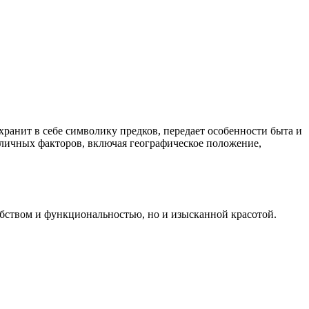
хранит в себе символику предков, передает особенности быта и
личных факторов, включая географическое положение,
обством и функциональностью, но и изысканной красотой.