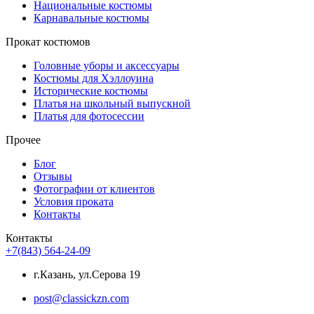
Национальные костюмы
Карнавальные костюмы
Прокат костюмов
Головные уборы и аксессуары
Костюмы для Хэллоуина
Исторические костюмы
Платья на школьный выпускной
Платья для фотосессии
Прочее
Блог
Отзывы
Фотографии от клиентов
Условия проката
Контакты
Контакты
+7(843) 564-24-09
г.Казань, ул.Серова 19
post@classickzn.com