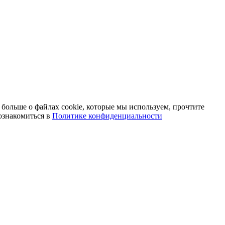
 больше о файлах cookie, которые мы используем, прочтите
ознакомиться в
Политике конфиденциальности