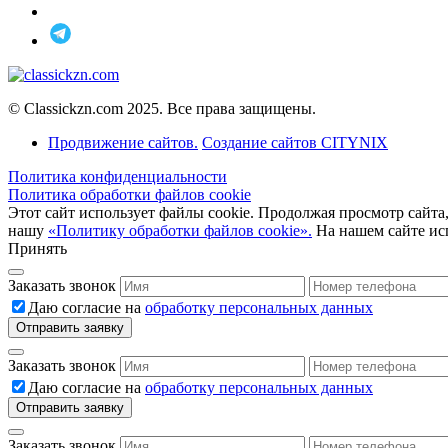
© Classickzn.com 2025. Все права защищены.
Продвижение сайтов.
Создание сайтов CITYNIX
Политика конфиденциальности
Политика обработки файлов cookie
Этот сайт использует файлы cookie. Продолжая просмотр сайта,
нашу
«Политику обработки файлов cookie».
На нашем сайте ис
Принять
Заказать звонок
Даю согласие на
обработку персональных данных
Заказать звонок
Даю согласие на
обработку персональных данных
Заказать звонок