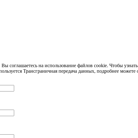
 Вы соглашаетесь на использование файлов cookie. Чтобы узнать
пользуется Трансграничная передача данных, подробнее можете 