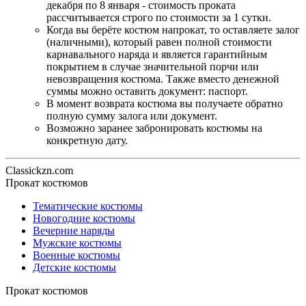
декабря по 8 января - стоимость проката
рассчитывается строго по стоимости за 1 сутки.
Когда вы берёте костюм напрокат, то оставляете залог
(наличными), который равен полной стоимости
карнавального наряда и является гарантийным
покрытием в случае значительной порчи или
невозвращения костюма. Также вместо денежной
суммы можно оставить документ: паспорт.
В момент возврата костюма вы получаете обратно
полную сумму залога или документ.
Возможно заранее забронировать костюмы на
конкретную дату.
Classickzn.com
Прокат костюмов
Тематические костюмы
Новогодние костюмы
Вечерние наряды
Мужские костюмы
Военные костюмы
Детские костюмы
Прокат костюмов