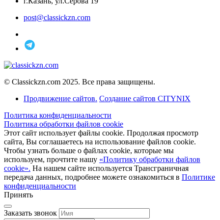
г.Казань, ул.Серова 19
post@classickzn.com
© Classickzn.com 2025. Все права защищены.
Продвижение сайтов.
Создание сайтов CITYNIX
Политика конфиденциальности
Политика обработки файлов cookie
Этот сайт использует файлы cookie. Продолжая просмотр
сайта, Вы соглашаетесь на использование файлов cookie.
Чтобы узнать больше о файлах cookie, которые мы
используем, прочтите нашу
«Политику обработки файлов
cookie».
На нашем сайте используется Трансграничная
передача данных, подробнее можете ознакомиться в
Политике
конфиденциальности
Принять
Заказать звонок