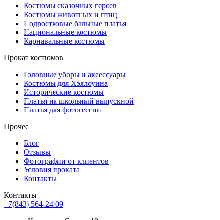
Костюмы сказочных героев
Костюмы животных и птиц
Подростковые бальные платья
Национальные костюмы
Карнавальные костюмы
Прокат костюмов
Головные уборы и аксессуары
Костюмы для Хэллоуина
Исторические костюмы
Платья на школьный выпускной
Платья для фотосессии
Прочее
Блог
Отзывы
Фотографии от клиентов
Условия проката
Контакты
Контакты
+7(843) 564-24-09