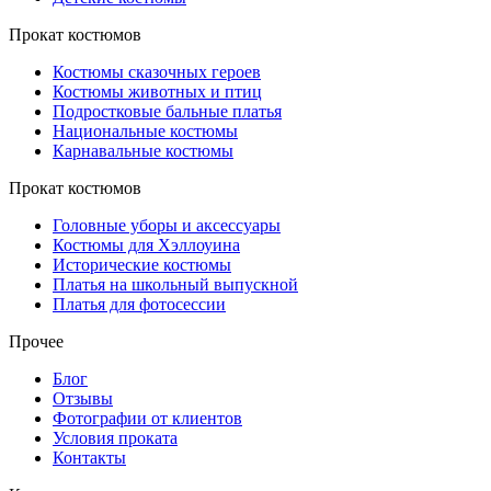
Прокат костюмов
Костюмы сказочных героев
Костюмы животных и птиц
Подростковые бальные платья
Национальные костюмы
Карнавальные костюмы
Прокат костюмов
Головные уборы и аксессуары
Костюмы для Хэллоуина
Исторические костюмы
Платья на школьный выпускной
Платья для фотосессии
Прочее
Блог
Отзывы
Фотографии от клиентов
Условия проката
Контакты