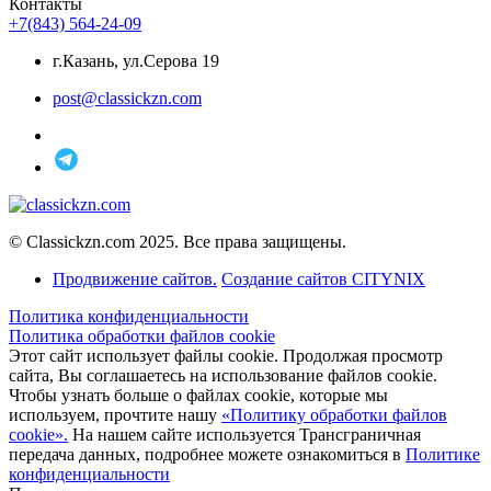
Контакты
+7(843) 564-24-09
г.Казань, ул.Серова 19
post@classickzn.com
© Classickzn.com 2025. Все права защищены.
Продвижение сайтов.
Создание сайтов CITYNIX
Политика конфиденциальности
Политика обработки файлов cookie
Этот сайт использует файлы cookie. Продолжая просмотр
сайта, Вы соглашаетесь на использование файлов cookie.
Чтобы узнать больше о файлах cookie, которые мы
используем, прочтите нашу
«Политику обработки файлов
cookie».
На нашем сайте используется Трансграничная
передача данных, подробнее можете ознакомиться в
Политике
конфиденциальности