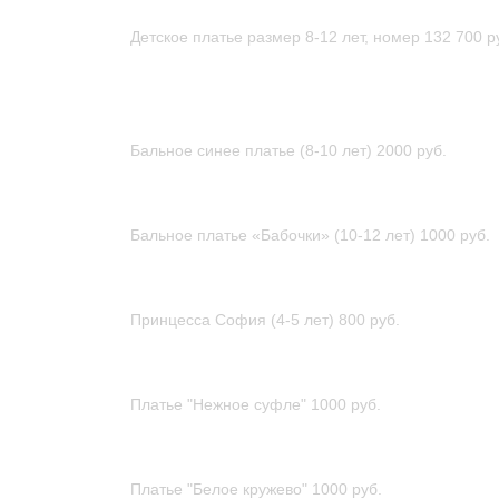
Детское платье размер 8-12 лет, номер 132
700 р
Бальное синее платье (8-10 лет)
2000 руб.
Бальное платье «Бабочки» (10-12 лет)
1000 руб.
Принцесса София (4-5 лет)
800 руб.
Платье "Нежное суфле"
1000 руб.
Платье "Белое кружево"
1000 руб.