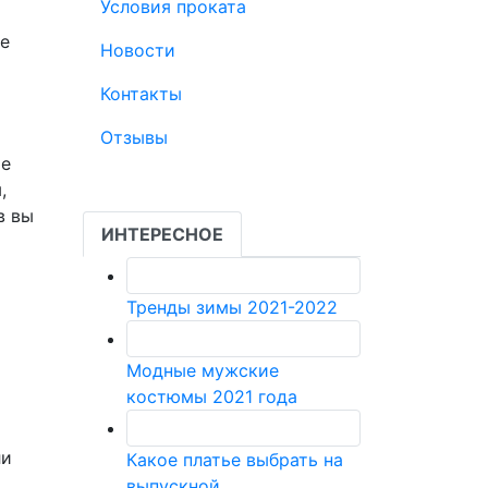
Условия проката
же
Новости
Контакты
Отзывы
ые
,
в вы
ИНТЕРЕСНОЕ
Тренды зимы 2021-2022
Модные мужские
костюмы 2021 года
ли
Какое платье выбрать на
выпускной