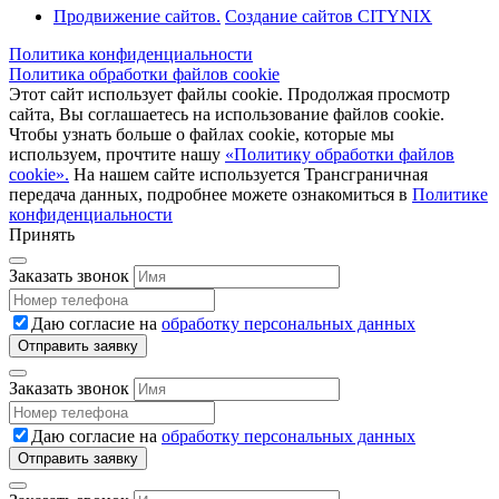
Продвижение сайтов.
Создание сайтов CITYNIX
Политика конфиденциальности
Политика обработки файлов cookie
Этот сайт использует файлы cookie. Продолжая просмотр
сайта, Вы соглашаетесь на использование файлов cookie.
Чтобы узнать больше о файлах cookie, которые мы
используем, прочтите нашу
«Политику обработки файлов
cookie».
На нашем сайте используется Трансграничная
передача данных, подробнее можете ознакомиться в
Политике
конфиденциальности
Принять
Заказать звонок
Даю согласие на
обработку персональных данных
Заказать звонок
Даю согласие на
обработку персональных данных