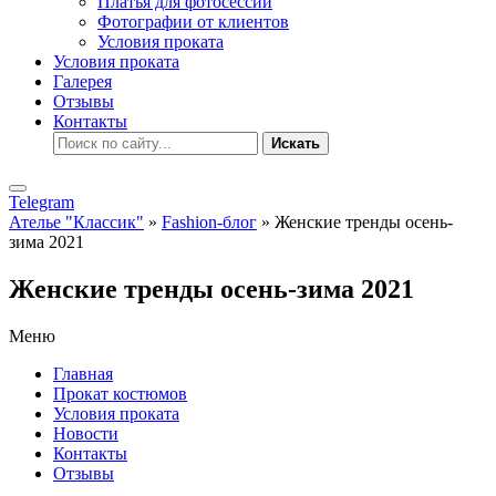
Платья для фотосессии
Фотографии от клиентов
Условия проката
Условия проката
Галерея
Отзывы
Контакты
Искать
Telegram
Ателье "Классик"
»
Fashion-блог
» Женские тренды осень-
зима 2021
Женские тренды осень-зима 2021
Меню
Главная
Прокат костюмов
Условия проката
Новости
Контакты
Отзывы