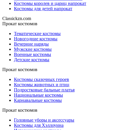
Костюмы королев и цариц напрокат
Костюмы для детей напрокат
Classickzn.com
Прокат костюмов
Тематические костюмы
Новогодние костюмы
Вечерние наряды
Мужские костюмы
Военные костюмы
Детские костюмы
Прокат костюмов
Костюмы сказочных героев
Костюмы животных и птиц
Подростковые бальные платья
Национальные костюмы
Карнавальные костюмы
Прокат костюмов
Головные уборы и аксессуары
Костюмы для Хэллоуина