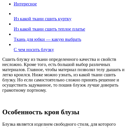
Интересное
Из какой ткани сшить куртку
Из какой ткани сшить теплое платье
Ткань для юбки — какую выбрать
С чем носить блузку
Сшить блузку из ткани определенного качества и свойств
несложно. Кроме того, есть большой выбор различных
материалов. Главное, чтобы материал позволял телу дышать и
легко кроился. Ниже можно узнать, из какой ткани сшить
блузку. Но если самостоятельно сложно принять решение и
осуществить задуманное, то пошив блузок лучше доверить
грамотному портному.
Особенность кроя блузы
Блузка является изделием свободного стиля, для которого