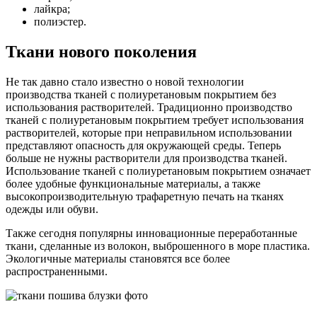
лайкра;
полиэстер.
Ткани нового поколения
Не так давно стало известно о новой технологии
производства тканей с полиуретановым покрытием без
использования растворителей. Традиционно производство
тканей с полиуретановым покрытием требует использования
растворителей, которые при неправильном использовании
представляют опасность для окружающей среды. Теперь
больше не нужны растворители для производства тканей.
Использование тканей с полиуретановым покрытием означает
более удобные функциональные материалы, а также
высокопроизводительную трафаретную печать на тканях
одежды или обуви.
Также сегодня популярны инновационные переработанные
ткани, сделанные из волокон, выброшенного в море пластика.
Экологичные материалы становятся все более
распространенными.