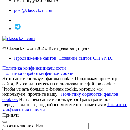
г.Казань, ул.Серова 19
post@classickzn.com
© Classickzn.com 2025. Все права защищены.
Продвижение сайтов.
Создание сайтов CITYNIX
Политика конфиденциальности
Политика обработки файлов cookie
Этот сайт использует файлы cookie. Продолжая просмотр
сайта, Вы соглашаетесь на использование файлов cookie.
Чтобы узнать больше о файлах cookie, которые мы
используем, прочтите нашу
«Политику обработки файлов
cookie».
На нашем сайте используется Трансграничная
передача данных, подробнее можете ознакомиться в
Политике
конфиденциальности
Принять
Заказать звонок