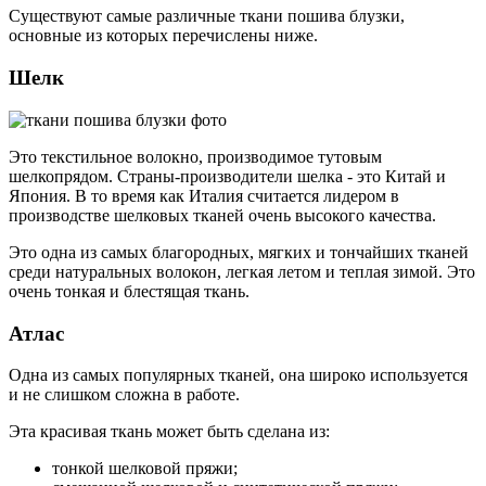
Существуют самые различные ткани пошива блузки,
основные из которых перечислены ниже.
Шелк
Это текстильное волокно, производимое тутовым
шелкопрядом. Страны-производители шелка - это Китай и
Япония. В то время как Италия считается лидером в
производстве шелковых тканей очень высокого качества.
Это одна из самых благородных, мягких и тончайших тканей
среди натуральных волокон, легкая летом и теплая зимой. Это
очень тонкая и блестящая ткань.
Атлас
Одна из самых популярных тканей, она широко используется
и не слишком сложна в работе.
Эта красивая ткань может быть сделана из:
тонкой шелковой пряжи;