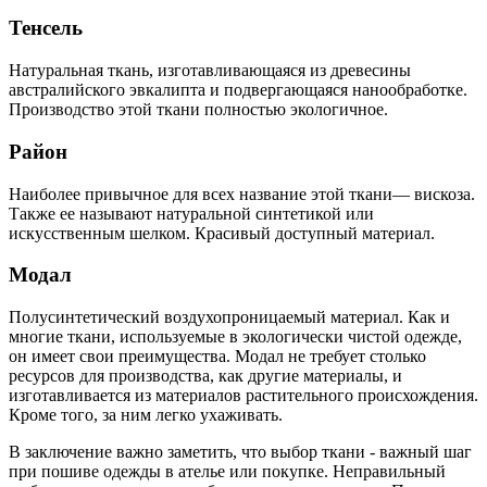
Тенсель
Натуральная ткань, изготавливающаяся из древесины
австралийского эвкалипта и подвергающаяся нанообработке.
Производство этой ткани полностью экологичное.
Район
Наиболее привычное для всех название этой ткани— вискоза.
Также ее называют натуральной синтетикой или
искусственным шелком. Красивый доступный материал.
Модал
Полусинтетический воздухопроницаемый материал. Как и
многие ткани, используемые в экологически чистой одежде,
он имеет свои преимущества. Модал не требует столько
ресурсов для производства, как другие материалы, и
изготавливается из материалов растительного происхождения.
Кроме того, за ним легко ухаживать.
В заключение важно заметить, что выбор ткани - важный шаг
при пошиве одежды в ателье или покупке. Неправильный