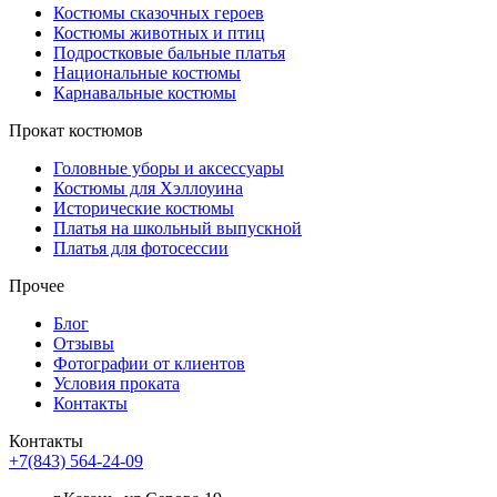
Костюмы сказочных героев
Костюмы животных и птиц
Подростковые бальные платья
Национальные костюмы
Карнавальные костюмы
Прокат костюмов
Головные уборы и аксессуары
Костюмы для Хэллоуина
Исторические костюмы
Платья на школьный выпускной
Платья для фотосессии
Прочее
Блог
Отзывы
Фотографии от клиентов
Условия проката
Контакты
Контакты
+7(843) 564-24-09