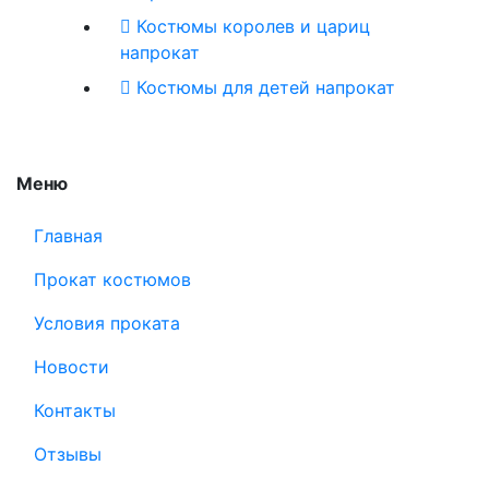
Костюмы королев и цариц
напрокат
Костюмы для детей напрокат
Меню
Главная
Прокат костюмов
Условия проката
Новости
Контакты
Отзывы