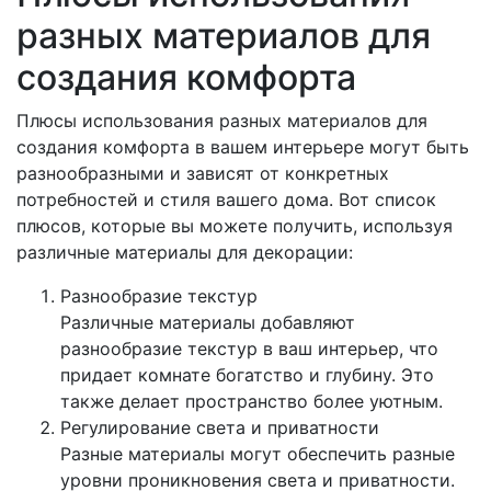
разных материалов для
создания комфорта
Плюсы использования разных материалов для
создания комфорта в вашем интерьере могут быть
разнообразными и зависят от конкретных
потребностей и стиля вашего дома. Вот список
плюсов, которые вы можете получить, используя
различные материалы для декорации:
Разнообразие текстур
Различные материалы добавляют
разнообразие текстур в ваш интерьер, что
придает комнате богатство и глубину. Это
также делает пространство более уютным.
Регулирование света и приватности
Разные материалы могут обеспечить разные
уровни проникновения света и приватности.