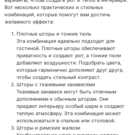
Вот несколько практических и стильных
комбинаций, которые помогут вам достичь
желаемого эффекта:
Плотные шторы и тонкие тюль
Эта комбинация идеально подходит для
гостиной. Плотные шторы обеспечивают
приватность и создают уют, а тонкие тюли
добавляют воздушности. Подобрать цвета,
которые гармонично дополняют друг друга,
чтобы создать стильный контраст.
Шторы с тканевыми занавесями
Тканевые занавеси могут быть отличным
дополнением к обычным шторам. Они
придают интерьеру особый шарм и создают
теплую атмосферу. Эта комбинация может
использоваться в спальне или столовой.
Шторы и римские жалюзи
Комбинирование штор и римских жалюзи