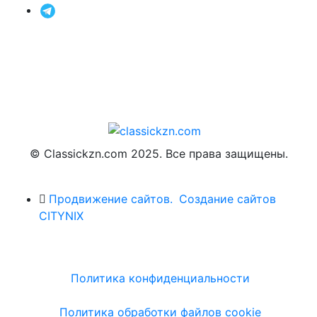
© Classickzn.com 2025. Все права защищены.
Продвижение сайтов.
Создание сайтов
CITYNIX
Политика конфиденциальности
Политика обработки файлов cookie