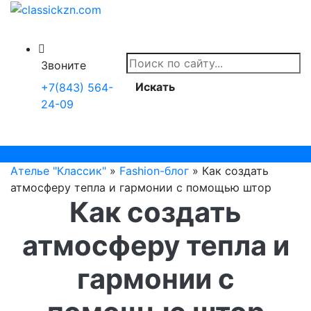
Звоните
Искать
+7(843) 564-
24-09
Telegram
Ателье "Классик"
»
Fashion-блог
» Как создать
атмосферу тепла и гармонии с помощью штор
Как создать
атмосферу тепла и
гармонии с