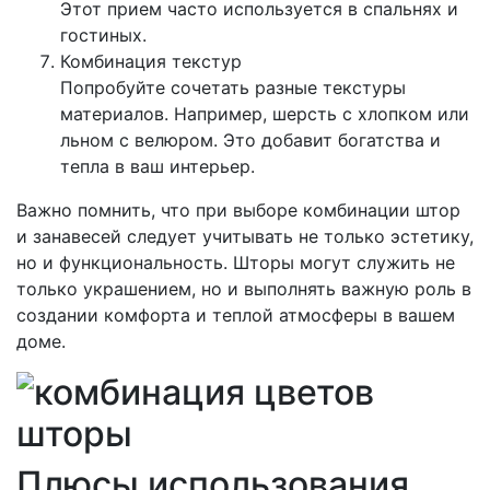
Этот прием часто используется в спальнях и
гостиных.
Комбинация текстур
Попробуйте сочетать разные текстуры
материалов. Например, шерсть с хлопком или
льном с велюром. Это добавит богатства и
тепла в ваш интерьер.
Важно помнить, что при выборе комбинации штор
и занавесей следует учитывать не только эстетику,
но и функциональность. Шторы могут служить не
только украшением, но и выполнять важную роль в
создании комфорта и теплой атмосферы в вашем
доме.
Плюсы использования