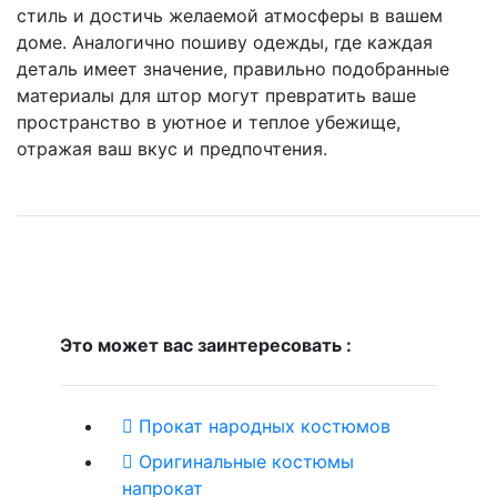
стиль и достичь желаемой атмосферы в вашем
доме. Аналогично пошиву одежды, где каждая
деталь имеет значение, правильно подобранные
материалы для штор могут превратить ваше
пространство в уютное и теплое убежище,
отражая ваш вкус и предпочтения.
Это может вас заинтересовать :
Прокат народных костюмов
Оригинальные костюмы
напрокат