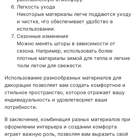
Легкость ухода
Некоторые материалы легче поддаются уходу
и чистке, что обеспечивает удобство в
использовании.
Сезонные изменения
Можно менять шторы в зависимости от
сезона. Например, использовать более
плотные материалы зимой для тепла и легкие
тюли летом для свежести.
Использование разнообразных материалов для
декорации позволяет вам создать комфортное и
стильное пространство, которое отражает вашу
индивидуальность и удовлетворяет ваши
потребности.
В заключение, комбинация разных материалов при
оформлении интерьера и создании комфорта
играет важную роль, позволяя вам выразить свой