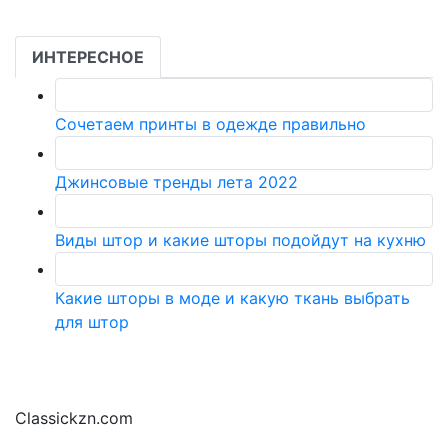
ИНТЕРЕСНОЕ
Сочетаем принты в одежде правильно
Джинсовые тренды лета 2022
Виды штор и какие шторы подойдут на кухню
Какие шторы в моде и какую ткань выбрать
для штор
Classickzn.com