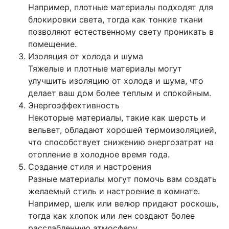
Например, плотные материалы подходят для
блокировки света, тогда как тонкие ткани
позволяют естественному свету проникать в
помещение.
Изоляция от холода и шума
Тяжелые и плотные материалы могут
улучшить изоляцию от холода и шума, что
делает ваш дом более теплым и спокойным.
Энергоэффективность
Некоторые материалы, такие как шерсть и
вельвет, обладают хорошей термоизоляцией,
что способствует снижению энергозатрат на
отопление в холодное время года.
Создание стиля и настроения
Разные материалы могут помочь вам создать
желаемый стиль и настроение в комнате.
Например, шелк или велюр придают роскошь,
тогда как хлопок или лен создают более
расслабленную атмосферу.