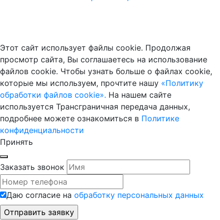
Этот сайт использует файлы cookie. Продолжая
просмотр сайта, Вы соглашаетесь на использование
файлов cookie. Чтобы узнать больше о файлах cookie,
которые мы используем, прочтите нашу
«Политику
обработки файлов cookie».
На нашем сайте
используется Трансграничная передача данных,
подробнее можете ознакомиться в
Политике
конфиденциальности
Принять
Заказать звонок
Даю согласие на
обработку персональных данных