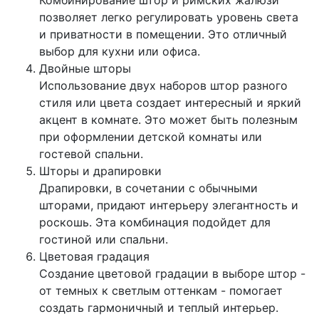
позволяет легко регулировать уровень света
и приватности в помещении. Это отличный
выбор для кухни или офиса.
Двойные шторы
Использование двух наборов штор разного
стиля или цвета создает интересный и яркий
акцент в комнате. Это может быть полезным
при оформлении детской комнаты или
гостевой спальни.
Шторы и драпировки
Драпировки, в сочетании с обычными
шторами, придают интерьеру элегантность и
роскошь. Эта комбинация подойдет для
гостиной или спальни.
Цветовая градация
Создание цветовой градации в выборе штор -
от темных к светлым оттенкам - помогает
создать гармоничный и теплый интерьер.