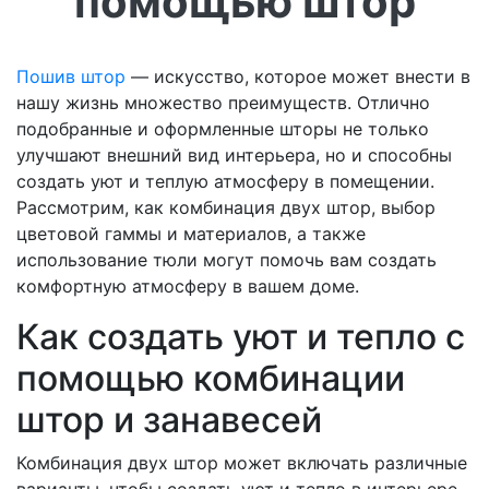
помощью штор
Пошив штор
— искусство, которое может внести в
нашу жизнь множество преимуществ. Отлично
подобранные и оформленные шторы не только
улучшают внешний вид интерьера, но и способны
создать уют и теплую атмосферу в помещении.
Рассмотрим, как комбинация двух штор, выбор
цветовой гаммы и материалов, а также
использование тюли могут помочь вам создать
комфортную атмосферу в вашем доме.
Как создать уют и тепло с
помощью комбинации
штор и занавесей
Комбинация двух штор может включать различные
варианты, чтобы создать уют и тепло в интерьере.